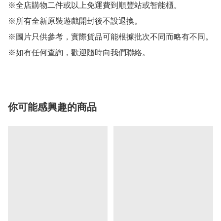
※全店購物二件或以上免運費到順豐站或智能櫃。

※所有全新原裝遊戲開封後不設退換。

※圖片只供參考，實際貨品可能根據批次不同而略有不同。

※如有任何查詢，歡迎隨時向我們聯絡。
你可能感興趣的商品