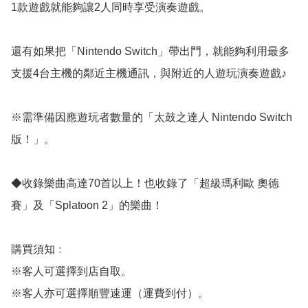
1款遊戲就能夠讓2人同時享受演奏遊戲。

還有如果把「Nintendo Switch」帶出門，就能夠利用最多
支援4台主機的鄰近主機通訊，與附近的人遊玩演奏遊戲♪

※需準備因應遊玩者數量的「太鼓之達人 Nintendo Switch
版！」。

◆收錄樂曲高達70首以上！也收錄了「超級瑪利歐 奧德
賽」及「Splatoon 2」的樂曲！

購買須知﹕

※客人可選擇到店自取。

※客人亦可選擇順豐速運（運費到付）。
