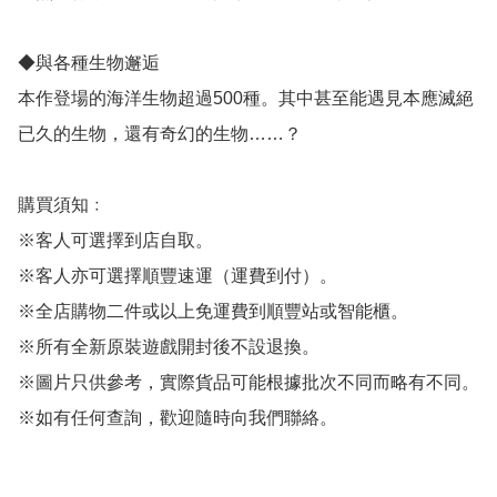
◆與各種生物邂逅

本作登場的海洋生物超過500種。其中甚至能遇見本應滅絕
已久的生物，還有奇幻的生物……？

購買須知﹕

※客人可選擇到店自取。

※客人亦可選擇順豐速運（運費到付）。

※全店購物二件或以上免運費到順豐站或智能櫃。

※所有全新原裝遊戲開封後不設退換。

※圖片只供參考，實際貨品可能根據批次不同而略有不同。

※如有任何查詢，歡迎隨時向我們聯絡。