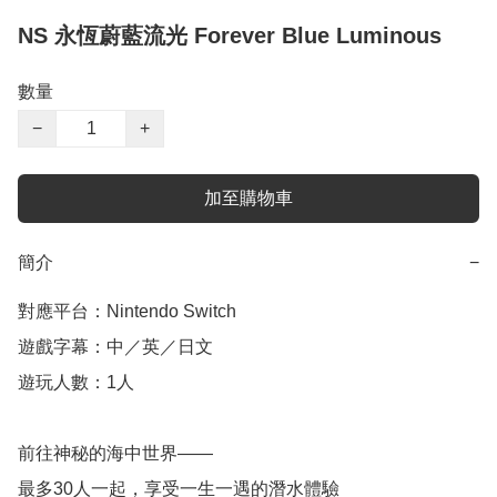
NS 永恆蔚藍流光 Forever Blue Luminous
數量
−
+
加至購物車
簡介
−
對應平台：Nintendo Switch

遊戲字幕：中／英／日文

遊玩人數：1人

前往神秘的海中世界——

最多30人一起，享受一生一遇的潛水體驗
