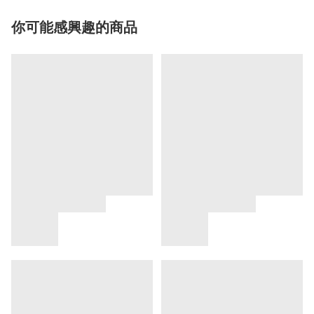
你可能感興趣的商品