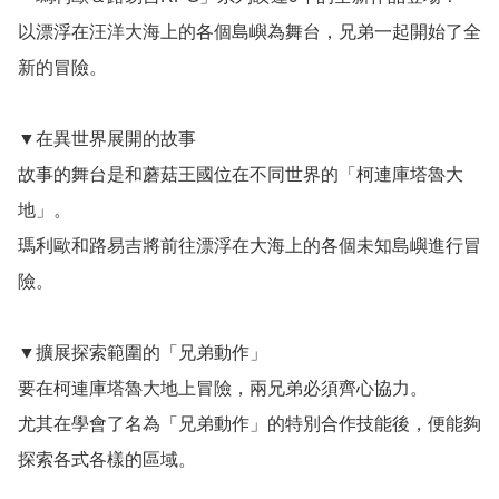
以漂浮在汪洋大海上的各個島嶼為舞台，兄弟一起開始了全
新的冒險。

▼在異世界展開的故事

故事的舞台是和蘑菇王國位在不同世界的「柯連庫塔魯大
地」。

瑪利歐和路易吉將前往漂浮在大海上的各個未知島嶼進行冒
險。

▼擴展探索範圍的「兄弟動作」

要在柯連庫塔魯大地上冒險，兩兄弟必須齊心協力。

尤其在學會了名為「兄弟動作」的特別合作技能後，便能夠
探索各式各樣的區域。
