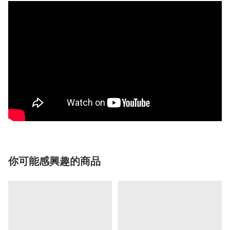
你可能感興趣的商品