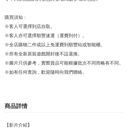
購買須知﹕

※客人可選擇到店自取。

※客人亦可選擇順豐速運（運費到付）。

※全店購物二件或以上免運費到順豐站或智能櫃。

※所有全新原裝遊戲開封後不設退換。

※圖片只供參考，實際貨品可能根據批次不同而略有不同。

※如有任何查詢，歡迎隨時向我們聯絡。
商品詳情
【影片介紹】