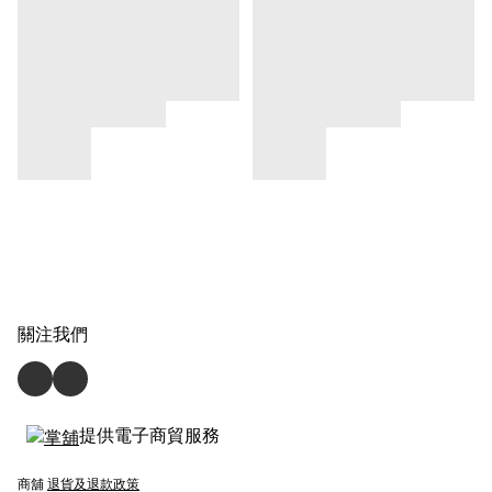
關注我們
提供電子商貿服務
商舖
退貨及退款政策