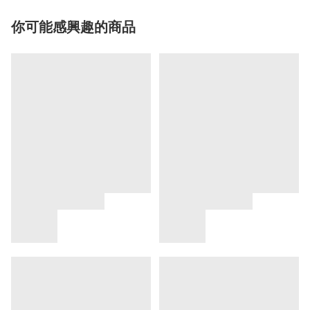
你可能感興趣的商品