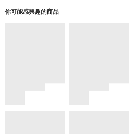
你可能感興趣的商品