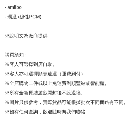
- amiibo

- 環迴 (線性PCM)

※說明文為廠商提供。

購買須知﹕

※客人可選擇到店自取。

※客人亦可選擇順豐速運（運費到付）。

※全店購物二件或以上免運費到順豐站或智能櫃。

※所有全新原裝遊戲開封後不設退換。

※圖片只供參考，實際貨品可能根據批次不同而略有不同。

※如有任何查詢，歡迎隨時向我們聯絡。