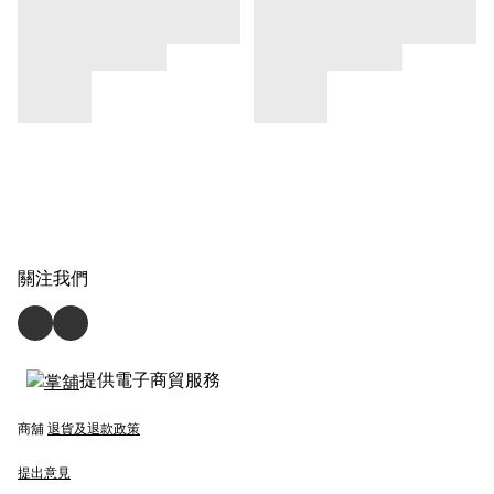
關注我們
提供電子商貿服務
商舖
退貨及退款政策
提出意見