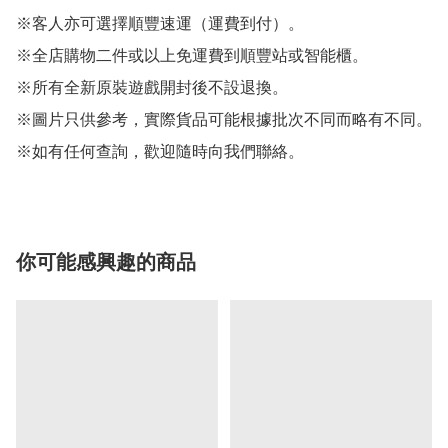
※客人亦可選擇順豐速運（運費到付）。

※全店購物二件或以上免運費到順豐站或智能櫃。

※所有全新原裝遊戲開封後不設退換。

※圖片只供參考，實際貨品可能根據批次不同而略有不同。

※如有任何查詢，歡迎隨時向我們聯絡。
你可能感興趣的商品