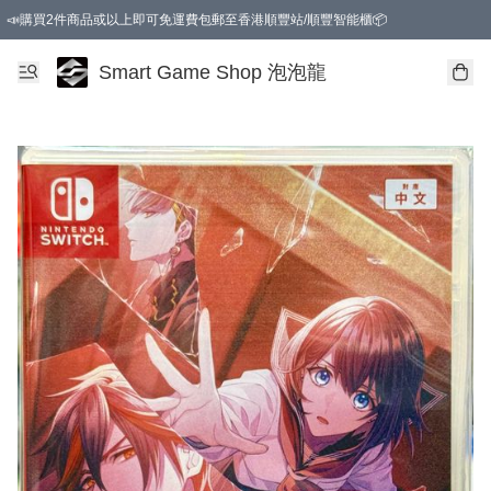
📣購買2件商品或以上即可免運費包郵至香港順豐站/順豐智能櫃📦
Smart Game Shop 泡泡龍