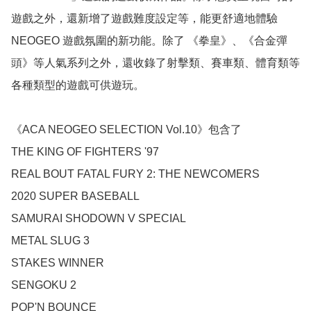
遊戲之外，還新增了遊戲難度設定等，能更舒適地體驗 
NEOGEO 遊戲氛圍的新功能。除了 《拳皇》、《合金彈
頭》等人氣系列之外，還收錄了射擊類、賽車類、體育類等
各種類型的遊戲可供遊玩。

《ACA NEOGEO SELECTION Vol.10》包含了

THE KING OF FIGHTERS '97

REAL BOUT FATAL FURY 2: THE NEWCOMERS

2020 SUPER BASEBALL

SAMURAI SHODOWN V SPECIAL

METAL SLUG 3

STAKES WINNER

SENGOKU 2

POP'N BOUNCE
