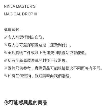
NINJA MASTER'S

MAGICAL DROP III

購買須知﹕

※客人可選擇到店自取。

※客人亦可選擇順豐速運（運費到付）。

※全店購物二件或以上免運費到順豐站或智能櫃。

※所有全新原裝遊戲開封後不設退換。

※圖片只供參考，實際貨品可能根據批次不同而略有不同。

※如有任何查詢，歡迎隨時向我們聯絡。
你可能感興趣的商品