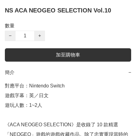
NS ACA NEOGEO SELECTION Vol.10
數量
−
+
加至購物車
簡介
−
對應平台：Nintendo Switch

遊戲字幕：英／日文

遊玩人數：1~2人

《ACA NEOGEO SELECTION》是收錄了 10 款精選
「NEOGEO」遊戲的遊戲收藏作品。除了忠實重現當時的