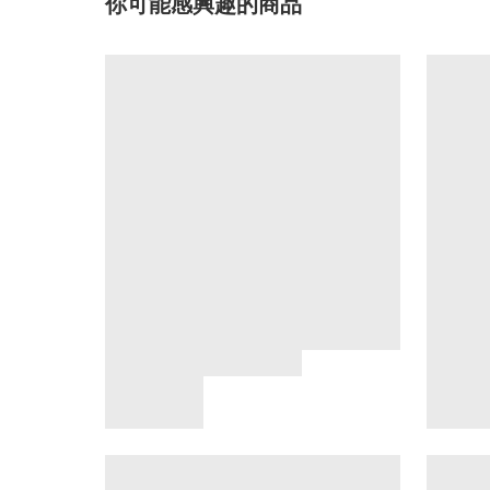
你可能感興趣的商品