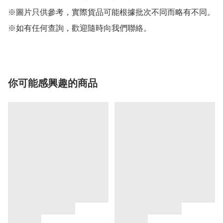
※圖片只供參考，實際貨品可能根據批次不同而略有不同。

※如有任何查詢，歡迎隨時向我們聯絡。
你可能感興趣的商品