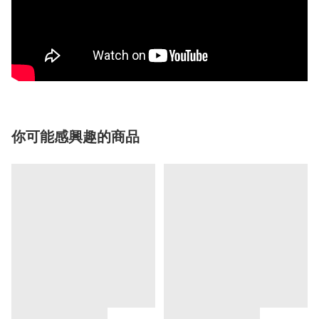
你可能感興趣的商品