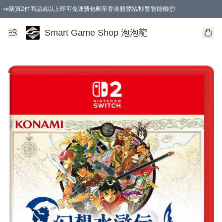
📣購買2件商品或以上即可免運費包郵至香港順豐站/順豐智能櫃📦
Smart Game Shop 泡泡龍