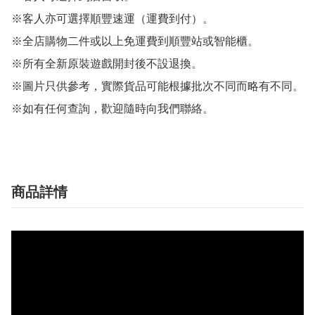
※客人亦可選擇順豐速運（運費到付）。

※全店購物二件或以上免運費到順豐站或智能櫃。

※所有全新原裝遊戲開封後不設退換。

※圖片只供參考，實際貨品可能根據批次不同而略有不同。

※如有任何查詢，歡迎隨時向我們聯絡。
商品詳情