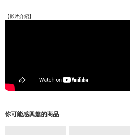
【影片介紹】
你可能感興趣的商品