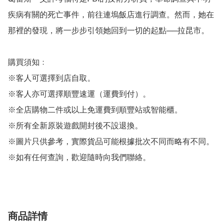
疾病有關的死亡事件，前往連塢飯店進行調查。然而，她在
那裡的發現，將一步步引領她回到一切的起點──拉昆市。

購買須知﹕

※客人可選擇到店自取。

※客人亦可選擇順豐速運（運費到付）。

※全店購物二件或以上免運費到順豐站或智能櫃。

※所有全新原裝遊戲開封後不設退換。

※圖片只供參考，實際貨品可能根據批次不同而略有不同。

※如有任何查詢，歡迎隨時向我們聯絡。
商品詳情