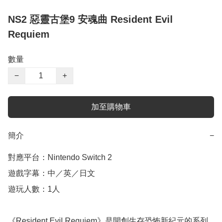
NS2 惡靈古堡9 安魂曲 Resident Evil
Requiem
數量
−
+
加至購物車
簡介
−
對應平台：Nintendo Switch 2

遊戲字幕：中／英／日文

遊玩人數：1人

《Resident Evil Requiem》是開創生存恐怖新紀元的系列