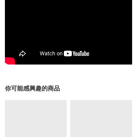
你可能感興趣的商品