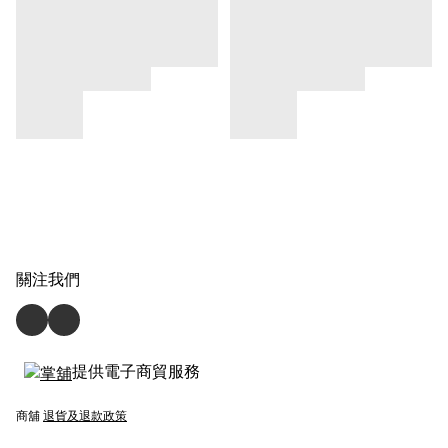
關注我們
提供電子商貿服務
商舖
退貨及退款政策