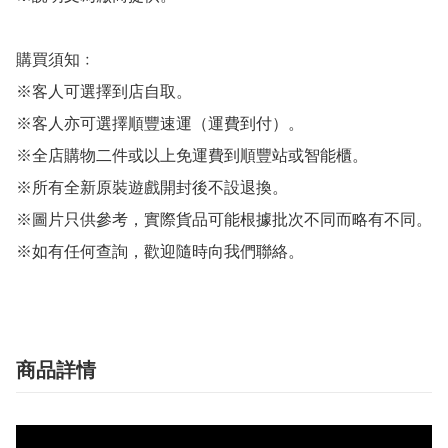
購買須知﹕

※客人可選擇到店自取。

※客人亦可選擇順豐速運（運費到付）。

※全店購物二件或以上免運費到順豐站或智能櫃。

※所有全新原裝遊戲開封後不設退換。

※圖片只供參考，實際貨品可能根據批次不同而略有不同。

※如有任何查詢，歡迎隨時向我們聯絡。
商品詳情