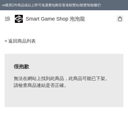
📣購買2件商品或以上即可免運費包郵至香港順豐站/順豐智能櫃📦
Smart Game Shop 泡泡龍
< 返回商品列表
很抱歉
無法在網站上找到此商品，此商品可能已下架。
請檢查商品連結是否正確。