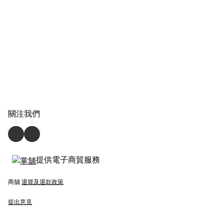
關注我們
提供電子商貿服務
商舖
退貨及退款政策
提出意見