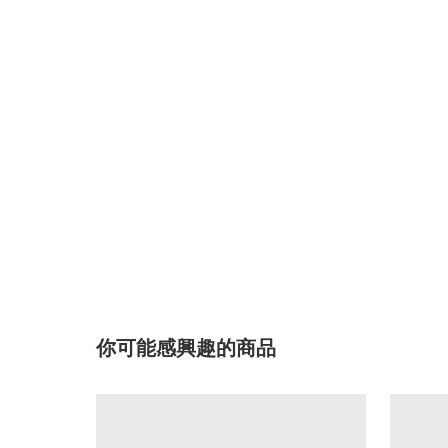
你可能感興趣的商品