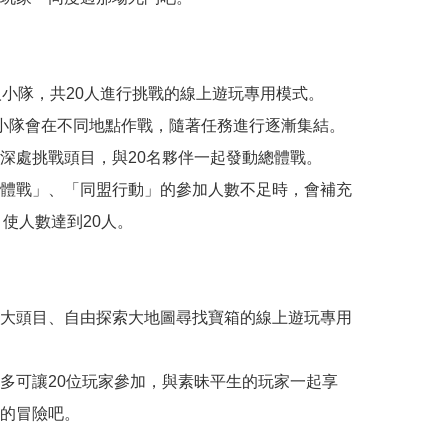
人小隊，共20人進行挑戰的線上遊玩專用模式。

小隊會在不同地點作戰，隨著任務進行逐漸集結。

深處挑戰頭目，與20名夥伴一起發動總體戰。

體戰」、「同盟行動」的參加人數不足時，會補充
使人數達到20人。

大頭目、自由探索大地圖尋找寶箱的線上遊玩專用
多可讓20位玩家參加，與素昧平生的玩家一起享
的冒險吧。
