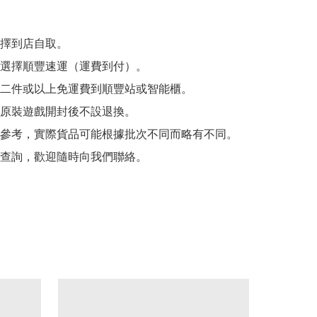
擇到店自取。

選擇順豐速運（運費到付）。

二件或以上免運費到順豐站或智能櫃。

原裝遊戲開封後不設退換。

參考，實際貨品可能根據批次不同而略有不同。

查詢，歡迎隨時向我們聯絡。