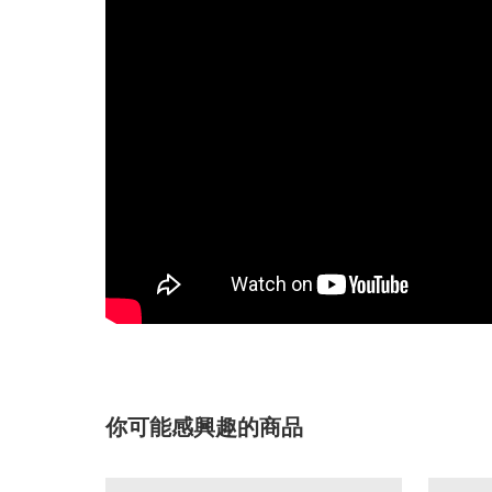
你可能感興趣的商品