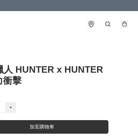
獵人 HUNTER x HUNTER
力衝擊
+
加至購物車