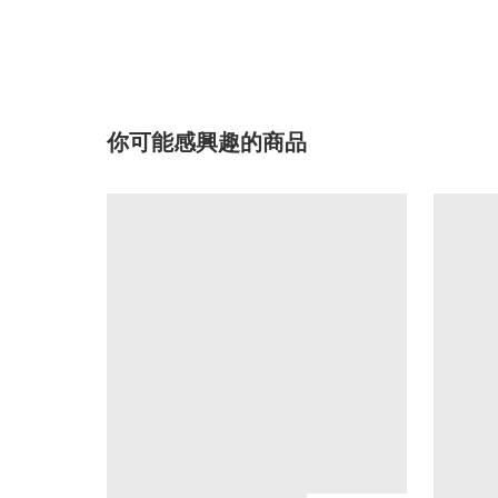
你可能感興趣的商品