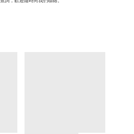
查詢，歡迎隨時向我們聯絡。