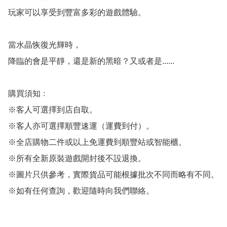
玩家可以享受到豐富多彩的遊戲體驗。

當水晶恢復光輝時，

降臨的會是平靜，還是新的黑暗？又或者是......

購買須知﹕

※客人可選擇到店自取。

※客人亦可選擇順豐速運（運費到付）。

※全店購物二件或以上免運費到順豐站或智能櫃。

※所有全新原裝遊戲開封後不設退換。

※圖片只供參考，實際貨品可能根據批次不同而略有不同。

※如有任何查詢，歡迎隨時向我們聯絡。