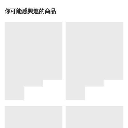
你可能感興趣的商品