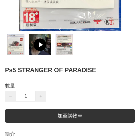
Ps5 STRANGER OF PARADISE
數量
−
+
加至購物車
簡介
−